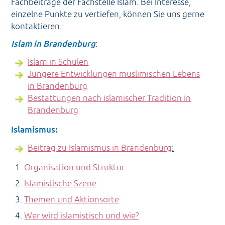
Fachbeiträge der Fachstelle Islam. Bei Interesse,
einzelne Punkte zu vertiefen, können Sie uns gerne
kontaktieren.
Islam in Brandenburg
:
Islam in Schulen
Jüngere Entwicklungen muslimischen Lebens
in Brandenburg
Bestattungen nach islamischer Tradition in
Brandenburg
Islamismus:
Beitrag zu Islamismus in Brandenburg
:
Organisation und Struktur
Islamistische Szene
Themen und Aktionsorte
Wer wird islamistisch und wie?