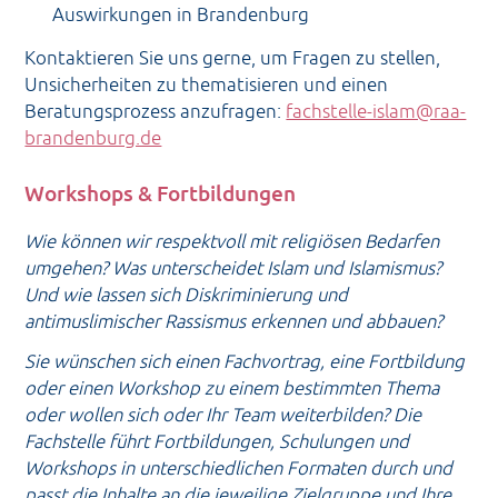
Auswirkungen in Brandenburg
Kontaktieren Sie uns gerne, um Fragen zu stellen,
Unsicherheiten zu thematisieren und einen
Beratungsprozess anzufragen:
fachstelle-islam@raa-
brandenburg.de
Workshops & Fortbildungen
Wie können wir respektvoll mit religiösen Bedarfen
umgehen? Was unterscheidet Islam und Islamismus?
Und wie lassen sich Diskriminierung und
antimuslimischer Rassismus erkennen und abbauen?
Sie wünschen sich einen Fachvortrag, eine Fortbildung
oder einen Workshop zu einem bestimmten Thema
oder wollen sich oder Ihr Team weiterbilden? Die
Fachstelle führt Fortbildungen, Schulungen und
Workshops in unterschiedlichen Formaten durch und
passt die Inhalte an die jeweilige Zielgruppe und Ihre