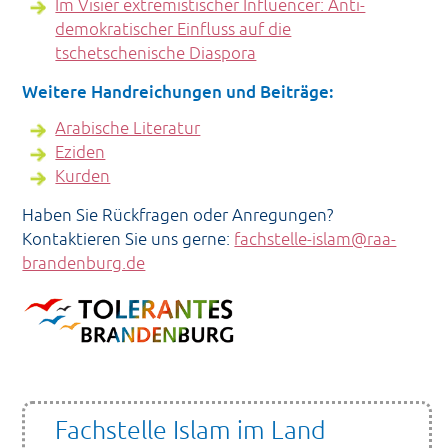
Im Visier extremistischer Influencer: Anti-
demokratischer Einfluss auf die
tschetschenische Diaspora
Weitere Handreichungen und Beiträge:
Arabische Literatur
Eziden
Kurden
Haben Sie Rückfragen oder Anregungen?
Kontaktieren Sie uns gerne:
fachstelle-islam@raa-
brandenburg.de
Fachstelle Islam im Land