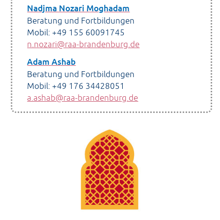
Nadjma Nozari Moghadam
Beratung und Fortbildungen
Mobil: +49 155 60091745
n.nozari@raa-brandenburg.de
Adam Ashab
Beratung und Fortbildungen
Mobil: +49 176 34428051
a.ashab@raa-brandenburg.de