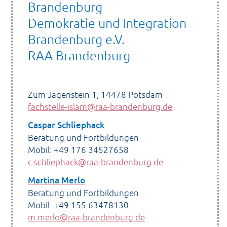
Brandenburg
Demokratie und Integration
Brandenburg e.V.
RAA Brandenburg
Zum Jagenstein 1, 14478 Potsdam
fachstelle-islam@raa-brandenburg.de
Caspar Schliephack
Beratung und Fortbildungen
Mobil: +49 176 34527658
c.schliephack@raa-brandenburg.de
Martina Merlo
Beratung und Fortbildungen
Mobil: +49 155 63478130
m.merlo@raa-brandenburg.de