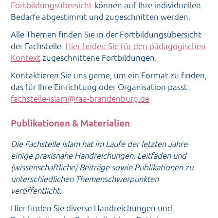
Fortbildungsübersicht
können auf Ihre individuellen
Bedarfe abgestimmt und zugeschnitten werden.
Alle Themen finden Sie in der Fortbildungsübersicht
der Fachstelle.
Hier finden Sie für den pädagogischen
Kontext
zugeschnittene Fortbildungen.
Kontaktieren Sie uns gerne, um ein Format zu finden,
das für Ihre Einrichtung oder Organisation passt:
fachstelle-islam@raa-brandenburg.de
Publikationen & Materialien
Die Fachstelle Islam hat im Laufe der letzten Jahre
einige praxisnahe Handreichungen, Leitfäden und
(wissenschaftliche) Beiträge sowie Publikationen zu
unterschiedlichen Themenschwerpunkten
veröffentlicht.
Hier finden Sie diverse Handreichungen und