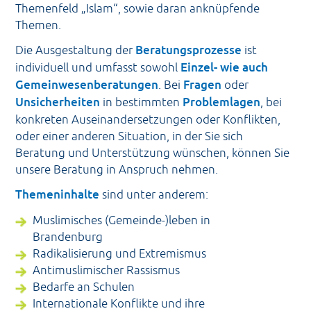
Themenfeld „Islam“, sowie daran anknüpfende
Themen.
Die Ausgestaltung der
Beratungsprozesse
ist
individuell und umfasst sowohl
Einzel- wie auch
Gemeinwesenberatungen
. Bei
Fragen
oder
Unsicherheiten
in bestimmten
Problemlagen
, bei
konkreten Auseinandersetzungen oder Konflikten,
oder einer anderen Situation, in der Sie sich
Beratung und Unterstützung wünschen, können Sie
unsere Beratung in Anspruch nehmen.
Themeninhalte
sind unter anderem:
Muslimisches (Gemeinde-)leben in
Brandenburg
Radikalisierung und Extremismus
Antimuslimischer Rassismus
Bedarfe an Schulen
Internationale Konflikte und ihre