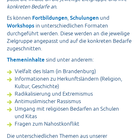
konkreten Bedarfe an.
Es können
Fortbildungen
,
Schulungen
und
Workshops
in unterschiedlichen Formaten
durchgeführt werden. Diese werden an die jeweilige
Zielgruppe angepasst und auf die konkreten Bedarfe
zugeschnitten.
Themeninhalte
sind unter anderem:
Vielfalt des Islam (in Brandenburg)
Informationen zu Herkunftsländern (Religion,
Kultur, Geschichte)
Radikalisierung und Extremismus
Antimuslimischer Rassismus
Umgang mit religiösen Bedarfen an Schulen
und Kitas
Fragen zum Nahostkonflikt
Die unterschiedlichen Themen aus unserer