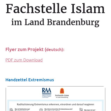
Flyer zum Projekt (
deutsch):
PDF zum Download
Handzettel Extremismus