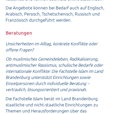
Die Angebote können bei Bedarf auch auf Englisch,
Arabisch, Persisch, Tschetschenisch, Russisch und
Französisch durchgeführt werden.
Beratungen
Unsicherheiten im Alltag, konkrete Konflikte oder
offene Fragen?
Ob muslimisches Gemeindeleben, Radikalisierung,
antimuslimischer Rassismus, schulische Bedarfe oder
internationale Konflikte: Die Fachstelle Islam im Land
Brandenburg unterstützt Einrichtungen sowie
Einzelpersonen durch individuelle Beratung –
vertraulich, lösungsorientiert und praxisnah.
Die Fachstelle Islam berät im Land Brandenburg
staatliche und nicht-staatliche Einrichtungen zu
Themen und Herausforderungen über das