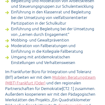
Begleitung und Moderation von Arbeitskreisen
und Steuerungsgruppen zur Schulentwicklung
Einführung in den Klassenrat und Begleitung
bei der Umsetzung von vielfaltsorientierter
Partizipation in der Schulkultur
Einführung und Begleitung bei der Umsetzung
von „Lernen durch Engagement“
Mobbing- und Gewaltprävention
Moderation von Fallberatungen und
Einführung in die Kollegiale Fallberatung
Umgang mit antidemokratischen
Einstellungen und Verhaltensweisen
Im Frankfurter Büro für Integration und Toleranz
(BIT) arbeiten wir mit dem
Mobilen Beratungsteam
(MBT) Frankfurt (Oder)
und den regionalen
Partnerschaften für Demokratie[CT2.1] zusammen.
Außerdem kooperieren wir mit den Pädagogischen
Werkstätten des Projekts „Ein Quadratkilometer