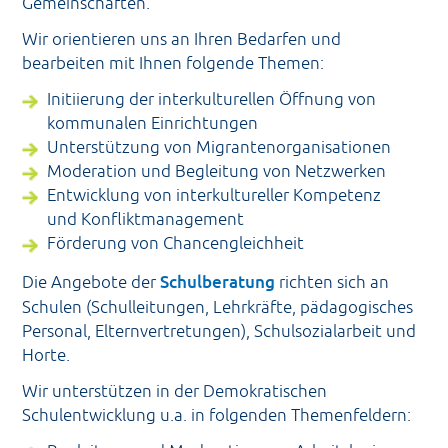
Gemeinschaften.
Wir orientieren uns an Ihren Bedarfen und
bearbeiten mit Ihnen folgende Themen:
Initiierung der interkulturellen Öffnung von
kommunalen Einrichtungen
Unterstützung von Migrantenorganisationen
Moderation und Begleitung von Netzwerken
Entwicklung von interkultureller Kompetenz
und Konfliktmanagement
Förderung von Chancengleichheit
Die Angebote der
Schulberatung
richten sich an
Schulen (Schulleitungen, Lehrkräfte, pädagogisches
Personal, Elternvertretungen), Schulsozialarbeit und
Horte.
Wir unterstützen in der Demokratischen
Schulentwicklung u.a. in folgenden Themenfeldern: