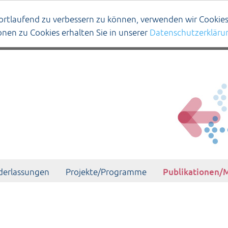
ortlaufend zu verbessern zu können, verwenden wir Cookies
ionen zu Cookies erhalten Sie in unserer
Datenschutzerkläru
Publikationen/M
derlassungen
Projekte/Programme