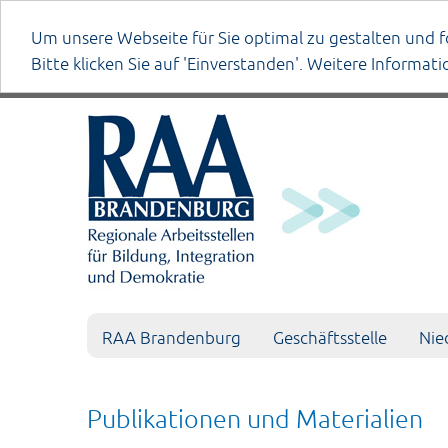
Um unsere Webseite für Sie optimal zu gestalten und f
Bitte klicken Sie auf 'Einverstanden'. Weitere Informat
Datenschutzerklärung
anmelden
RAA Brandenburg
Geschäftsstelle
Nie
Publikationen und Materialien