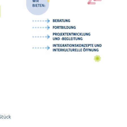
Stück