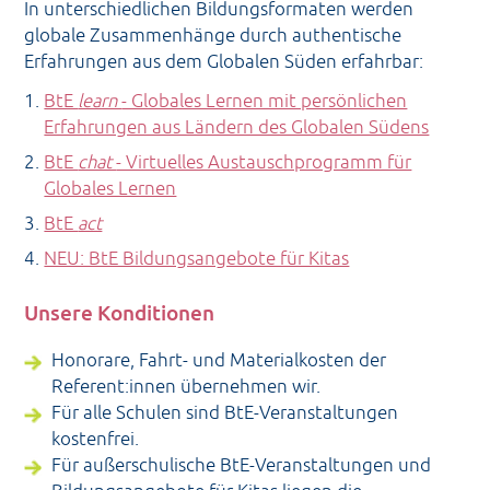
In unterschiedlichen Bildungsformaten werden
globale Zusammenhänge durch authentische
Erfahrungen aus dem Globalen Süden erfahrbar:
BtE
learn
- Globales Lernen mit persönlichen
Erfahrungen aus Ländern des Globalen Südens
BtE
chat
- Virtuelles Austauschprogramm für
Globales Lernen
BtE
act
NEU: BtE Bildungsangebote für Kitas
Unsere Konditionen
Honorare, Fahrt- und Materialkosten der
Referent:innen übernehmen wir.
Für alle Schulen sind BtE-Veranstaltungen
kostenfrei.
Für außerschulische BtE-Veranstaltungen und