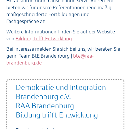
Herausforderungen auseinandersetzt. Außerdem
bieten wir für unsere Referent:innen regelmäßig
maßgeschneiderte Fortbildungen und
Fachgespräche an.
Weitere Informationen finden Sie auf der Website
von
Bildung trifft Entwicklung
.
Bei Interesse melden Sie sich bei uns, wir beraten Sie
gern: Team BtE Brandenburg |
bte@raa-
brandenburg.de
Demokratie und Integration
Brandenburg e.V.
RAA Brandenburg
Bildung trifft Entwicklung