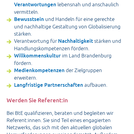
Verantwortungen
lebensnah und anschaulich
vermitteln.
Bewusstsein
und Handeln für eine gerechte
und nachhaltige Gestaltung von Globalisierung
stärken.
Verantwortung für
Nachhaltigkeit
stärken und
Handlungskompetenzen fördern.
Willkommenskultur
im Land Brandenburg
fördern.
Medienkompetenzen
der Zielgruppen
erweitern.
Langfristige Partnerschaften
aufbauen.
Werden Sie Referent:in
Bei BtE qualifizieren, beraten und begleiten wir
Referent:innen. Sie sind Teil eines engagierten
Netzwerks, das sich mit den aktuellen globalen