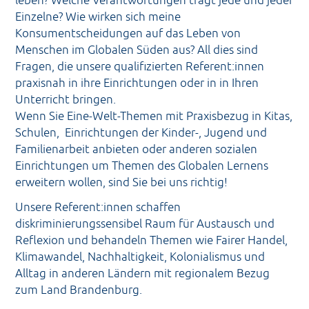
Der Trägerverein
Einzelne? Wie wirken sich meine
Konsumentscheidungen auf das Leben von
Menschen im Globalen Süden aus? All dies sind
Fragen, die unsere qualifizierten Referent:innen
praxisnah in ihre Einrichtungen oder in in Ihren
Unterricht bringen.
Wenn Sie Eine-Welt-Themen mit Praxisbezug in Kitas,
Schulen, Einrichtungen der Kinder-, Jugend und
Familienarbeit anbieten oder anderen sozialen
Einrichtungen um Themen des Globalen Lernens
erweitern wollen, sind Sie bei uns richtig!
Unsere Referent:innen schaffen
diskriminierungssensibel Raum für Austausch und
Reflexion und behandeln Themen wie Fairer Handel,
Klimawandel, Nachhaltigkeit, Kolonialismus und
Alltag in anderen Ländern mit regionalem Bezug
zum Land Brandenburg.