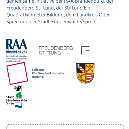
gemeinsame Initiative der RAA Brandenburg, der
Freudenberg Stiftung, der Stiftung Ein
Quadratkilometer Bildung, dem Landkreis Oder-
Spree und der Stadt Fürstenwalde/Spree.