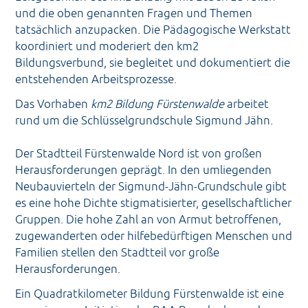
und die oben genannten Fragen und Themen
tatsächlich anzupacken. Die Pädagogische Werkstatt
koordiniert und moderiert den km2
Bildungsverbund, sie begleitet und dokumentiert die
entstehenden Arbeitsprozesse.
Das Vorhaben
km2 Bildung Fürstenwalde
arbeitet
rund um die Schlüsselgrundschule Sigmund Jähn.
Der Stadtteil Fürstenwalde Nord ist von großen
Herausforderungen geprägt. In den umliegenden
Neubauvierteln der Sigmund-Jähn-Grundschule gibt
es eine hohe Dichte stigmatisierter, gesellschaftlicher
Gruppen. Die hohe Zahl an von Armut betroffenen,
zugewanderten oder hilfebedürftigen Menschen und
Familien stellen den Stadtteil vor große
Herausforderungen.
Ein Quadratkilometer Bildung Fürstenwalde ist eine