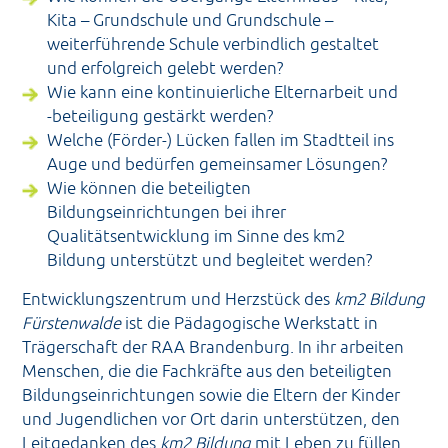
Kita – Grundschule und Grundschule –
weiterführende Schule verbindlich gestaltet
und erfolgreich gelebt werden?
Wie kann eine kontinuierliche Elternarbeit und
-beteiligung gestärkt werden?
Welche (Förder-) Lücken fallen im Stadtteil ins
Auge und bedürfen gemeinsamer Lösungen?
Wie können die beteiligten
Bildungseinrichtungen bei ihrer
Qualitätsentwicklung im Sinne des km2
Bildung unterstützt und begleitet werden?
Entwicklungszentrum und Herzstück des
km2 Bildung
Fürstenwalde
ist die Pädagogische Werkstatt in
Trägerschaft der RAA Brandenburg. In ihr arbeiten
Menschen, die die Fachkräfte aus den beteiligten
Bildungseinrichtungen sowie die Eltern der Kinder
und Jugendlichen vor Ort darin unterstützen, den
Leitgedanken des
km2 Bildung
mit Leben zu füllen