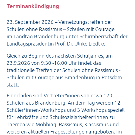
Der Trägerverein
Terminankündigung
23. September 2026 – Vernetzungstreffen der
Schulen ohne Rassismus – Schulen mit Courage
im Landtag Brandenburg unter Schirmherrschaft der
Landtagspräsidentin Prof. Dr. Ulrike Liedtke
Gleich zu Beginn des nächsten Schuljahres, am
23.9.2026 von 9:30 -16:00 Uhr findet das
traditionelle Treffen der Schulen ohne Rassismus -
Schulen mit Courage aus Brandenburg in Potsdam
statt.
Eingeladen sind Vertreter*innen von etwa 120
Schulen aus Brandenburg. An dem Tag werden 12
Schüler*innen-Workshops und 3 Workshops speziell
für Lehrkräfte und Schulsozialarbeiter*innen zu
Themen wie Mobbing, Rassismus, Klassismus und
weiteren aktuellen Fragestellungen angeboten. Im