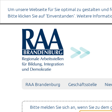
Um unsere Webseite für Sie optimal zu gestalten und f
Bitte klicken Sie auf 'Einverstanden'. Weitere Informat
Datenschutzerklärung
anmelden
RAA Brandenburg
Geschäftsstelle
Nie
Bitte melden Sie sich an, wenn Sie zu dem