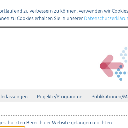
ortlaufend zu verbessern zu können, verwenden wir Cookies
ionen zu Cookies erhalten Sie in unserer
Datenschutzerkläru
derlassungen
Projekte/Programme
Publikationen/Ma
 geschützten Bereich der Website gelangen möchten.